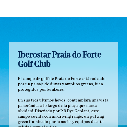
Iberostar Praia do Forte
Golf Club
El campo de golf de Praia do Forte está rodeado
por un paisaje de dunas y amplios greens, bien
protegidos por búnkeres.
En sus tres últimos hoyos, contemplará una vista
panorámica a lo largo de la playa que nunca
olvidará. Diseñado por P.B Dye Geplant, este
campo cuenta con un driving range, un putting
green iluminado por la noche y equipos de alta