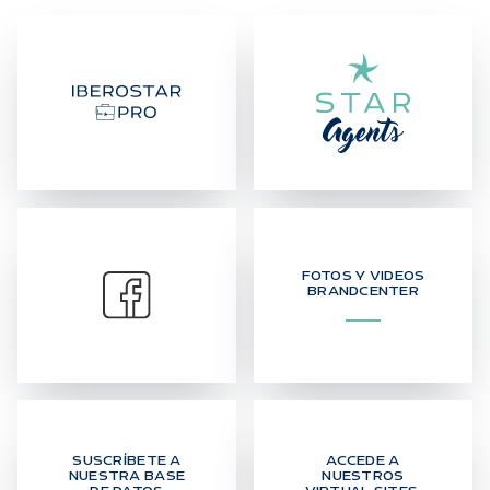
FOTOS Y VIDEOS
BRANDCENTER
SUSCRÍBETE A
ACCEDE A
NUESTRA BASE
NUESTROS