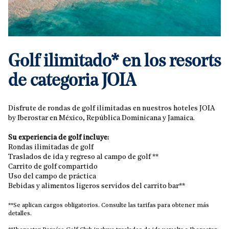
Golf ilimitado* en los resorts
de categoria JOIA
Disfrute de rondas de golf ilimitadas en nuestros hoteles JOIA
by Iberostar en México, República Dominicana y Jamaica.
Su experiencia de golf incluye:
Rondas ilimitadas de golf
Traslados de ida y regreso al campo de golf **
Carrito de golf compartido
Uso del campo de práctica
Bebidas y alimentos ligeros servidos del carrito bar**
**Se aplican cargos obligatorios. Consulte las tarifas para obtener más
detalles.