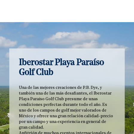
Iberostar Playa Paraíso
Golf Club
Una de las mejores creaciones de P.B. Dye, y
también una de las más desafiantes, el Iberostar
Playa Paraíso Golf Club presume de unas
condiciones perfectas durante todo el año. Es
uno de los campos de golf mejor valorados de
México y ofrece una gran relación calidad-precio
por un campo y una experiencia en general de
gran calidad.
Anfitrión de muchos eventos internacionales de