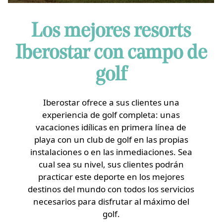
Los mejores resorts
Iberostar con campo de
golf
Iberostar ofrece a sus clientes una
experiencia de golf completa: unas
vacaciones idílicas en primera línea de
playa con un club de golf en las propias
instalaciones o en las inmediaciones. Sea
cual sea su nivel, sus clientes podrán
practicar este deporte en los mejores
destinos del mundo con todos los servicios
necesarios para disfrutar al máximo del
golf.