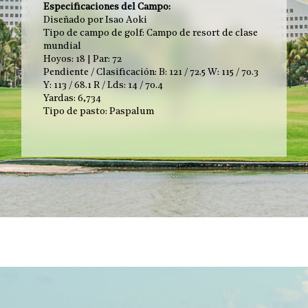
Especificaciones del Campo:
Diseñado por Isao Aoki
Tipo de campo de golf: Campo de resort de clase
mundial
Hoyos: 18 | Par: 72
Pendiente / Clasificación: B: 121 / 72.5 W: 115 / 70.3
Y: 113 / 68.1 R / Lds: 14 / 70.4
Yardas: 6,734
Tipo de pasto: Paspalum