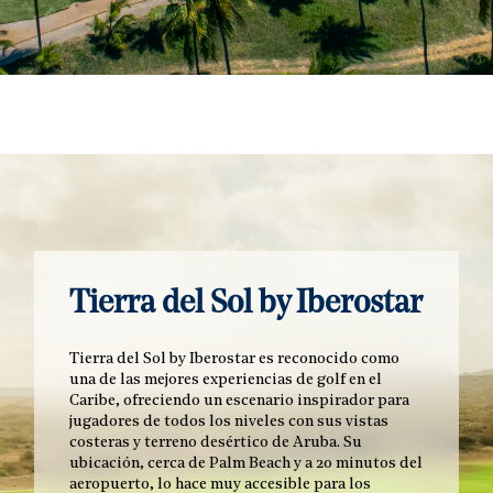
Tierra del Sol by Iberostar
Tierra del Sol by Iberostar es reconocido como
una de las mejores experiencias de golf en el
Caribe, ofreciendo un escenario inspirador para
jugadores de todos los niveles con sus vistas
costeras y terreno desértico de Aruba. Su
ubicación, cerca de Palm Beach y a 20 minutos del
aeropuerto, lo hace muy accesible para los