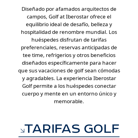
Diseñado por afamados arquitectos de
campos, Golf at Iberostar ofrece el
equilibrio ideal de desafío, belleza y
hospitalidad de renombre mundial. Los
huéspedes disfrutan de tarifas
preferenciales, reservas anticipadas de
tee time, refrigerios y otros beneficios
diseñados específicamente para hacer
que sus vacaciones de golf sean cómodas
y agradables. La experiencia Iberostar
Golf permite a los huéspedes conectar
cuerpo y mente en un entorno único y
memorable.
TARIFAS GOLF