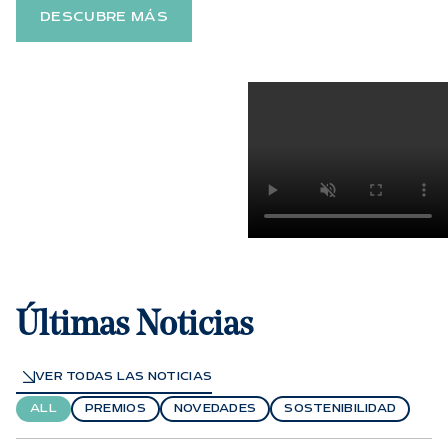
DESCUBRE MÁS
Últimas Noticias
VER TODAS LAS NOTICIAS
ALL
PREMIOS
NOVEDADES
SOSTENIBILIDAD