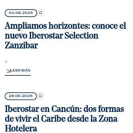
04.08.2026
Ampliamos horizontes: conoce el
nuevo Iberostar Selection
Zanzibar
...
LEER MÁS
26.06.2026
Iberostar en Cancún: dos formas
de vivir el Caribe desde la Zona
Hotelera