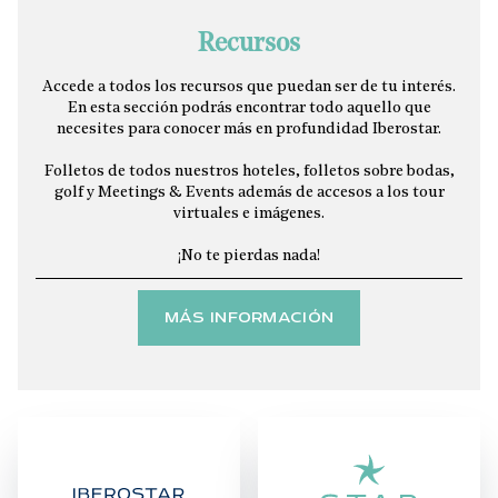
Recursos
Accede a todos los recursos que puedan ser de tu interés.
En esta sección podrás encontrar todo aquello que
necesites para conocer más en profundidad Iberostar.
Folletos de todos nuestros hoteles, folletos sobre bodas,
golf y Meetings & Events además de accesos a los tour
virtuales e imágenes.
¡No te pierdas nada!
MÁS INFORMACIÓN