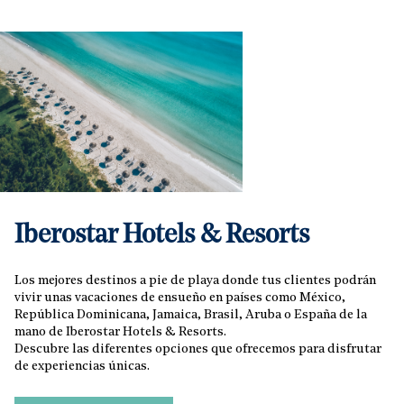
Iberostar Hotels & Resorts
Los mejores destinos a pie de playa donde tus clientes podrán
vivir unas vacaciones de ensueño en países como México,
República Dominicana, Jamaica, Brasil, Aruba o España de la
mano de Iberostar Hotels & Resorts.
Descubre las diferentes opciones que ofrecemos para disfrutar
de experiencias únicas.