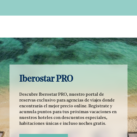
Iberostar PRO
Descubre Iberostar PRO, nuestro portal de
reservas exclusivo para agencias de viajes donde
encontrarás el mejor precio online. Registrate y
acumula puntos para tus próximas vacaciones en
nuestros hoteles con descuentos especiales,
habitaciones únicas e incluso noches gratis.