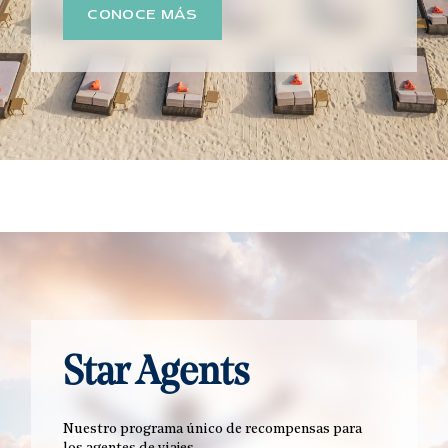
CONOCE MÁS
Star Agents
Nuestro programa único de recompensas para