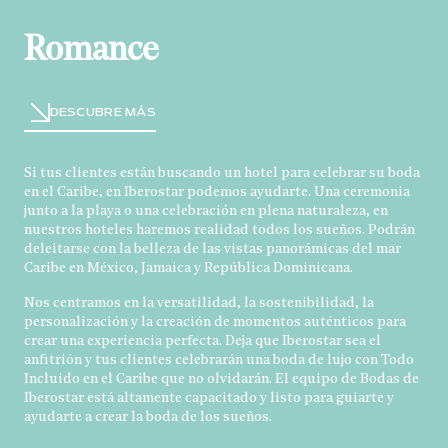
Romance
DESCUBRE MÁS
Si tus clientes están buscando un hotel para celebrar su boda
en el Caribe, en Iberostar podemos ayudarte. Una ceremonia
junto a la playa o una celebración en plena naturaleza, en
nuestros hoteles haremos realidad todos los sueños. Podrán
deleitarse con la belleza de las vistas panorámicas del mar
Caribe en México, Jamaica y República Dominicana.
Nos centramos en la versatilidad, la sostenibilidad, la
personalización y la creación de momentos auténticos para
crear una experiencia perfecta. Deja que Iberostar sea el
anfitrión y tus clientes celebrarán una boda de lujo con Todo
Incluido en el Caribe que no olvidarán. El equipo de Bodas de
Iberostar está altamente capacitado y listo para guiarte y
ayudarte a crear la boda de los sueños.