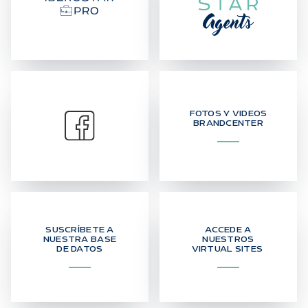
FOTOS Y VIDEOS
BRANDCENTER
SUSCRÍBETE A
ACCEDE A
NUESTRA BASE
NUESTROS
DE DATOS
VIRTUAL SITES