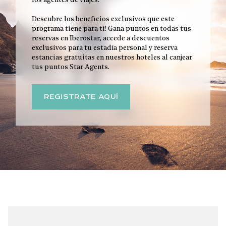
los agentes de viajes.
Descubre los beneficios exclusivos que este
programa tiene para ti! Gana puntos en todas tus
reservas en Iberostar, accede a descuentos
exclusivos para tu estadía personal y reserva
estancias gratuitas en nuestros hoteles al canjear
tus puntos Star Agents.
REGISTRATE AQUÍ