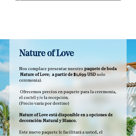
Nature of Love
Nos complace presentar nuestro
paquete de boda
Nature of Love
;
a partir de $1,699 USD
solo
ceremonia).
Ofrecemos precios en paquete para la ceremonia,
el coctél y/o la recepción.
(Precio varía por destino)
Nature of Love está disponible en 2 opciones de
decoración: Natural y Blanco.
Este nuevo paquete le facilitará a usted, el