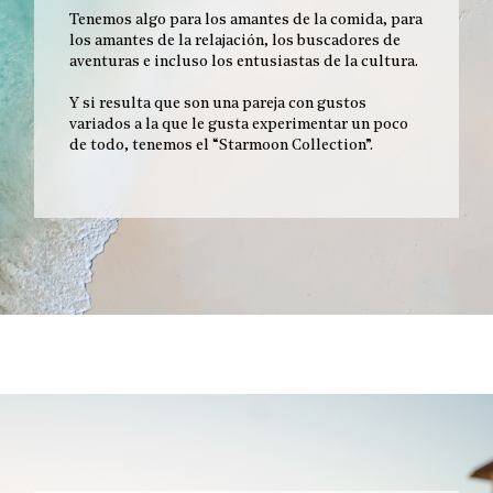
Tenemos algo para los amantes de la comida, para
los amantes de la relajación, los buscadores de
aventuras e incluso los entusiastas de la cultura.
Y si resulta que son una pareja con gustos
variados a la que le gusta experimentar un poco
de todo, tenemos el “Starmoon Collection”.