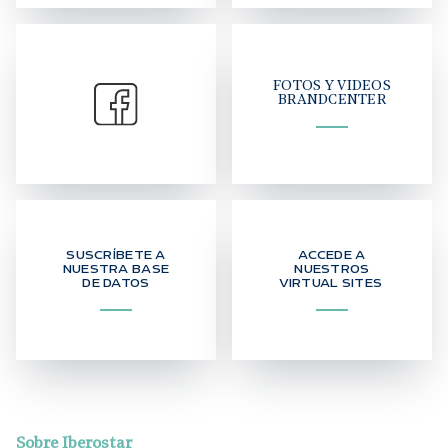
FOTOS Y VIDEOS
BRANDCENTER
SUSCRÍBETE A
ACCEDE A
NUESTRA BASE
NUESTROS
DE DATOS
VIRTUAL SITES
Sobre Iberostar