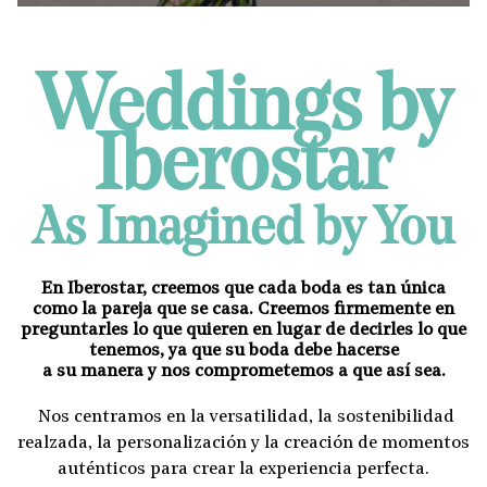
Weddings by
Iberostar
As Imagined by You
En Iberostar, creemos que cada boda es tan única
como la pareja que se casa. Creemos firmemente en
preguntarles lo que quieren en lugar de decirles lo que
tenemos, ya que su boda debe hacerse
a su manera y nos comprometemos a que así sea.
Nos centramos en la versatilidad, la sostenibilidad
realzada, la personalización y la creación de momentos
auténticos para crear la experiencia perfecta.