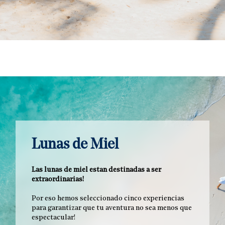
Lunas de Miel
Las lunas de miel estan destinadas a ser
extraordinarias!
Por eso hemos seleccionado cinco experiencias
para garantizar que tu aventura no sea menos que
espectacular!