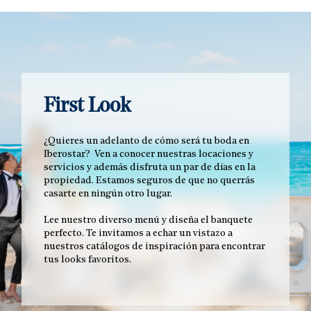
First Look
¿Quieres un adelanto de cómo será tu boda en
Iberostar? Ven a conocer nuestras locaciones y
servicios y además disfruta un par de días en la
propiedad. Estamos seguros de que no querrás
casarte en ningún otro lugar.
Lee nuestro diverso menú y diseña el banquete
perfecto. Te invitamos a echar un vistazo a
nuestros catálogos de inspiración para encontrar
tus looks favoritos.