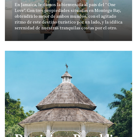
En Jamaica, le damos la bienvenida al país del " One
Love". Con tres propiedades situadas en Montego Bay,
obtendrá lo mejor de ambos mundos, con el agitado
ritmo de este destino turístico por un lado, y la idílica
serenidad de nuestras tranquilas costas por el otro.