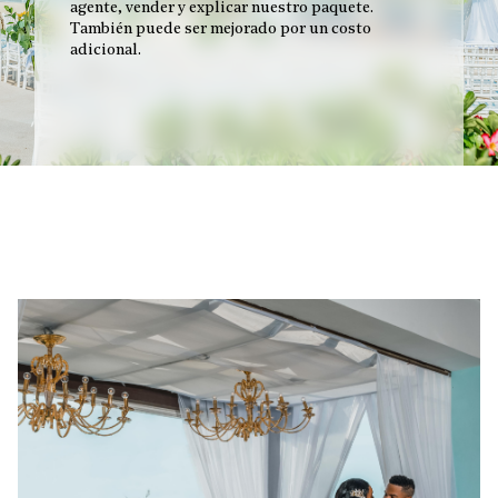
agente, vender y explicar nuestro paquete.
También puede ser mejorado por un costo
adicional.