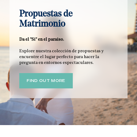
Propuestas de
Matrimonio
Da el "Si" en el paraiso.
Explore nuestra colección de propuestas y
encuentre el lugar perfecto para hacer la
pregunta en entornos espectaculares.
FIND OUT MORE