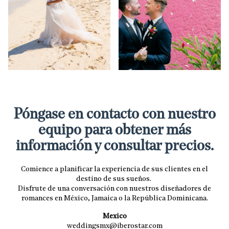
Póngase en contacto con nuestro
equipo para obtener más
información y consultar precios.
Comience a planificar la experiencia de sus clientes en el
destino de sus sueños.
Disfrute de una conversación con nuestros diseñadores de
romances en México, Jamaica o la República Dominicana.
Mexico
weddingsmx@iberostar.com