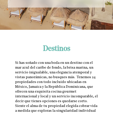
Destinos
Si has soñado con una boda en un destino con el
mar azul del caribe de fondo, la brisa marina, un
servicio inigualable, una elegancia atemporal y
vistas panorámicas, no busques más. Tenemos 24
propiedades con todo incluido ubicadas en
México, Jamaica y la República Dominicana, que
ofrecen una exquisita cocina gourmet
internacional y local y un servicio incomparable, el
decir que tienes opciones es quedarse corto.
Siente el alma de tu propiedad elegida cobrar vida
a medida que exploras la singularidad individual