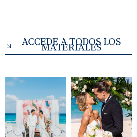
ACCEDE A TODOS LOS
MATERIALES