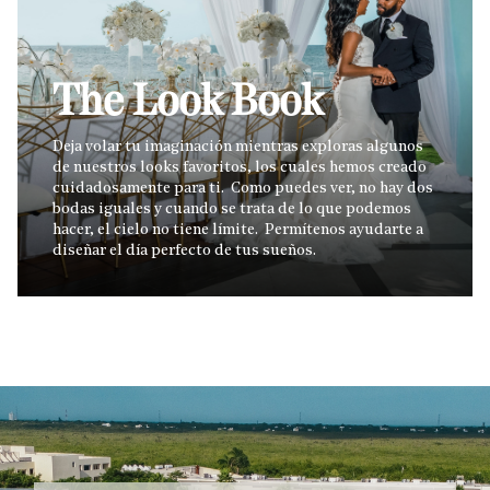
The Look Book
Deja volar tu imaginación mientras exploras algunos
de nuestros looks favoritos, los cuales hemos creado
cuidadosamente para ti. Como puedes ver, no hay dos
bodas iguales y cuando se trata de lo que podemos
hacer, el cielo no tiene límite. Permítenos ayudarte a
diseñar el día perfecto de tus sueños.