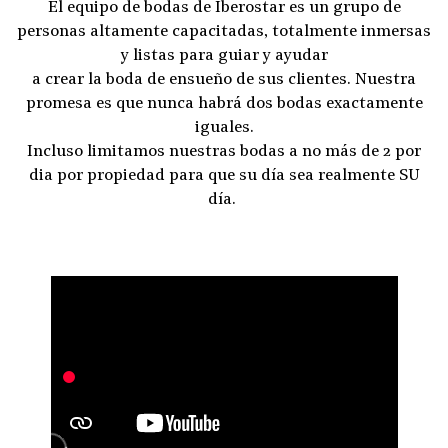
El equipo de bodas de Iberostar es un grupo de
personas altamente capacitadas, totalmente inmersas
y listas para guiar y ayudar
a crear la boda de ensueño de sus clientes. Nuestra
promesa es que nunca habrá dos bodas exactamente
iguales.
Incluso limitamos nuestras bodas a no más de 2 por
dia por propiedad para que su día sea realmente SU
día.