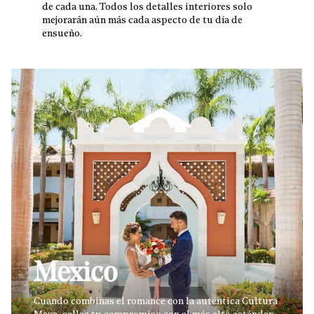
de cada una. Todos los detalles interiores solo
mejorarán aún más cada aspecto de tu día de
ensueño.
Mexico
Cuando combinas el romance con la auténtica Cultura